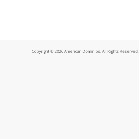
Copyright © 2026 American Dominios. All Rights Reserved.