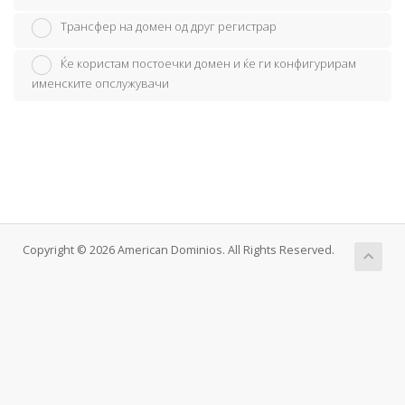
Трансфер на домен од друг регистрар
Ќе користам постоечки домен и ќе ги конфигурирам
именските опслужувачи
Copyright © 2026 American Dominios. All Rights Reserved.