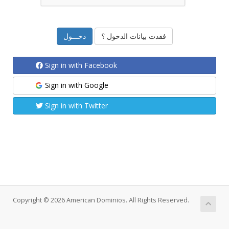
فقدت بيانات الدخول ؟
Sign in with Facebook
Sign in with Google
Sign in with Twitter
Copyright © 2026 American Dominios. All Rights Reserved.