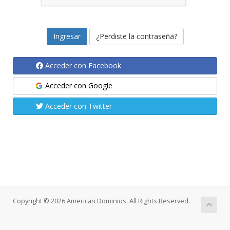
¿Perdiste la contraseña?
Acceder con Facebook
Acceder con Google
Acceder con Twitter
Copyright © 2026 American Dominios. All Rights Reserved.