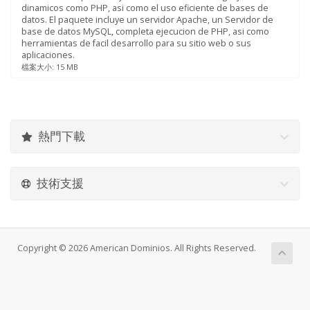
dinamicos como PHP, asi como el uso eficiente de bases de
datos. El paquete incluye un servidor Apache, un Servidor de
base de datos MySQL, completa ejecucion de PHP, asi como
herramientas de facil desarrollo para su sitio web o sus
aplicaciones.
檔案大小: 15 MB
熱門下載
技術支援
Copyright © 2026 American Dominios. All Rights Reserved.