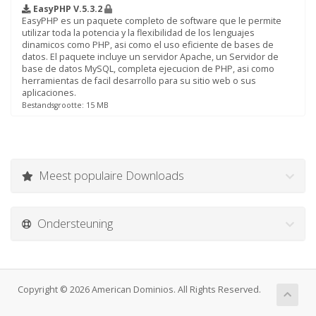
EasyPHP V.5.3.2
EasyPHP es un paquete completo de software que le permite
utilizar toda la potencia y la flexibilidad de los lenguajes
dinamicos como PHP, asi como el uso eficiente de bases de
datos. El paquete incluye un servidor Apache, un Servidor de
base de datos MySQL, completa ejecucion de PHP, asi como
herramientas de facil desarrollo para su sitio web o sus
aplicaciones.
Bestandsgrootte: 15 MB
Meest populaire Downloads
Ondersteuning
Copyright © 2026 American Dominios. All Rights Reserved.