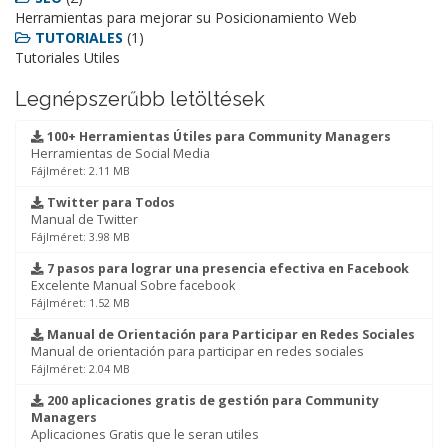
Herramientas para mejorar su Posicionamiento Web
TUTORIALES
(1)
Tutoriales Utiles
Legnépszerűbb letöltések
100+ Herramientas Útiles para Community Managers
Herramientas de Social Media
Fájlméret: 2.11 MB
Twitter para Todos
Manual de Twitter
Fájlméret: 3.98 MB
7 pasos para lograr una presencia efectiva en Facebook
Excelente Manual Sobre facebook
Fájlméret: 1.52 MB
Manual de Orientación para Participar en Redes Sociales
Manual de orientación para participar en redes sociales
Fájlméret: 2.04 MB
200 aplicaciones gratis de gestión para Community
Managers
Aplicaciones Gratis que le seran utiles