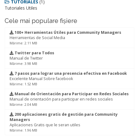
TUTORIALES
(1)
Tutoriales Utiles
Cele mai populare fișiere
100+ Herramientas Útiles para Community Managers
Herramientas de Social Media
Mărime: 2.11 MB
Twitter para Todos
Manual de Twitter
Mărime: 3.98 MB
7 pasos para lograr una presencia efectiva en Facebook
Excelente Manual Sobre facebook
Mărime: 1.52 MB
Manual de Orientación para Participar en Redes Sociales
Manual de orientación para participar en redes sociales
Mărime: 2.04 MB
200 aplicaciones gratis de gestión para Community
Managers
Aplicaciones Gratis que le seran utiles
Mărime: 1.96 MB