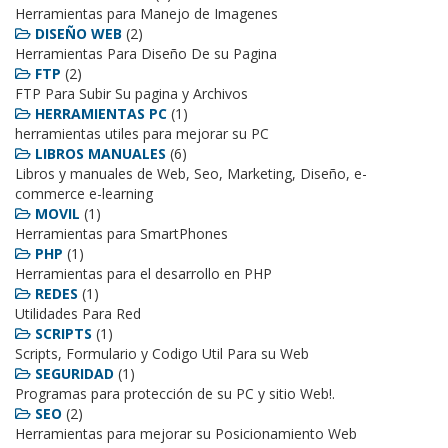
Herramientas para Manejo de Imagenes
DISEÑO WEB
(2)
Herramientas Para Diseño De su Pagina
FTP
(2)
FTP Para Subir Su pagina y Archivos
HERRAMIENTAS PC
(1)
herramientas utiles para mejorar su PC
LIBROS MANUALES
(6)
Libros y manuales de Web, Seo, Marketing, Diseño, e-
commerce e-learning
MOVIL
(1)
Herramientas para SmartPhones
PHP
(1)
Herramientas para el desarrollo en PHP
REDES
(1)
Utilidades Para Red
SCRIPTS
(1)
Scripts, Formulario y Codigo Util Para su Web
SEGURIDAD
(1)
Programas para protección de su PC y sitio Web!.
SEO
(2)
Herramientas para mejorar su Posicionamiento Web