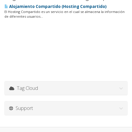
Alojamiento Compartido (Hosting Compartido)
El Hosting Compartido es un servicio en el cual se almacena la información
de diferentes usuarios...
Tag Cloud
Support