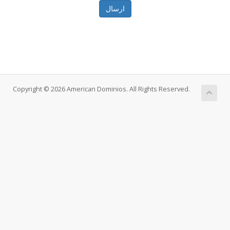
ارسال
Copyright © 2026 American Dominios. All Rights Reserved.