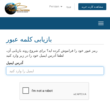
ورود
Persian
مشاهده کارت خرید
Togg
navig
بازیابی کلمه عبور
رمز عبور خود را فراموش کرده اید؟ برای شروع روند بازیابی آن،
لطفا آدرس ایمیل خود را در زیر وارد کنید
آدرس ایمیل