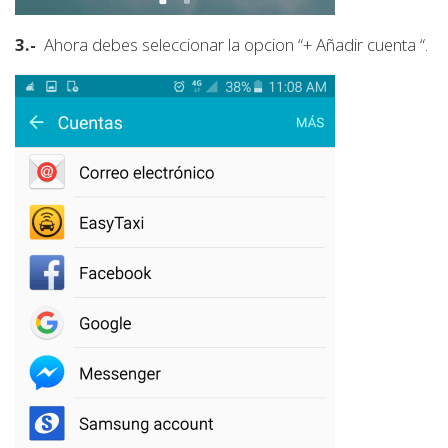
3.-
Ahora debes seleccionar la opcion “+ Añadir cuenta “.