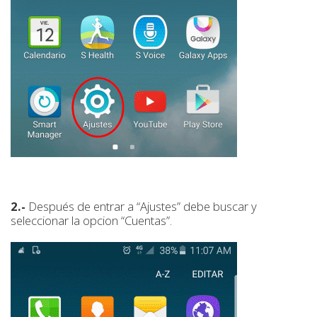
2.-
Después de entrar a “Ajustes” debe buscar y
seleccionar la opcion “Cuentas”.