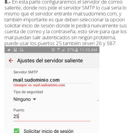
8.-
En esta parte configuraremos el servidor de correo
saliente, donde nos pide el servidor SMTP lo cual seria lo
mismo que el servidor entrante mail.sudominio.com, y
también importante es que deben seleccionar la opcion
solicitar inicio de sesión donde le pedirá nuevamente sus
cuenta de correo y la contraseña, esto sirve para que los
mail puedan salir autenticados sin ningún problema,
puede usar los puertos 25 también sirven 26 y 587.