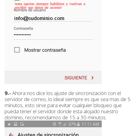
9.-
Ahora nos dice los ajuste de sincronización con el
servidor de correo, lo ideal siempre es que sea mas de 5
minutos, esto sirve para evitar cualquier bloqueo que
pueda tener el servidor donde esta alojado nuestro
dominio, recomendamos de 15 a 30 minutos.