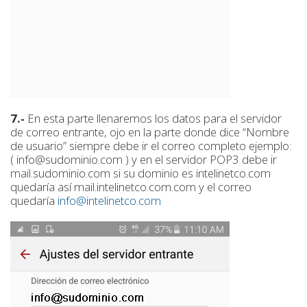
7.-
En esta parte llenaremos los datos para el servidor
de correo entrante, ojo en la parte donde dice “Nombre
de usuario” siempre debe ir el correo completo ejemplo:
( info@sudominio.com ) y en el servidor POP3 debe ir
mail.sudominio.com si su dominio es intelinetco.com
quedaría así mail.intelinetco.com.com y el correo
quedaría
info@intelinetco.com