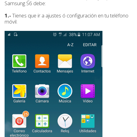
Samsung S6 debe:
1.-
Tienes que ir a ajustes ó configuración en tu teléfono
móvil.