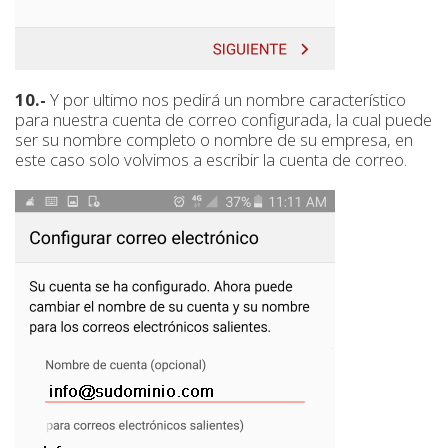
10.-
Y por ultimo nos pedirá un nombre característico
para nuestra cuenta de correo configurada, la cual puede
ser su nombre completo o nombre de su empresa, en
este caso solo volvimos a escribir la cuenta de correo.