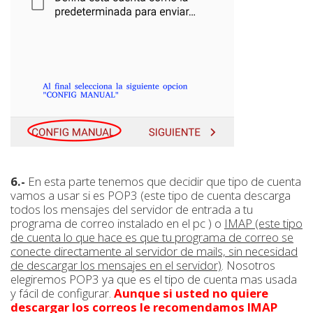
6.-
En esta parte tenemos que decidir que tipo de cuenta
vamos a usar si es POP3 (este tipo de cuenta descarga
todos los mensajes del servidor de entrada a tu
programa de correo instalado en el pc ) o
IMAP (este tipo
de cuenta lo que hace es que tu programa de correo se
conecte directamente al servidor de mails, sin necesidad
de descargar los mensajes en el servidor)
. Nosotros
elegiremos POP3 ya que es el tipo de cuenta mas usada
y fácil de configurar.
Aunque si usted no quiere
descargar los correos le recomendamos IMAP