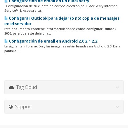
Configuración de email en un Blackberry
Configuración de su cliente de correo electrónico: BlackBerry Internet
Service™ 1. Acceda a su...
Configurar Outlook para dejar (o no) copia de mensajes
en el servidor
Este documento contiene información sobre como configurar Outlook
2003, para que este deje una...
Configuración de email en Android 2.0 2.1 2.2
La siguiente información y las imágenes están basadas en Android 2.0. En la
pantalla...
Tag Cloud
Support