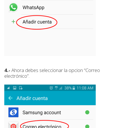
4.-
Ahora debes seleccionar la opcion “Correo
electrónico”.