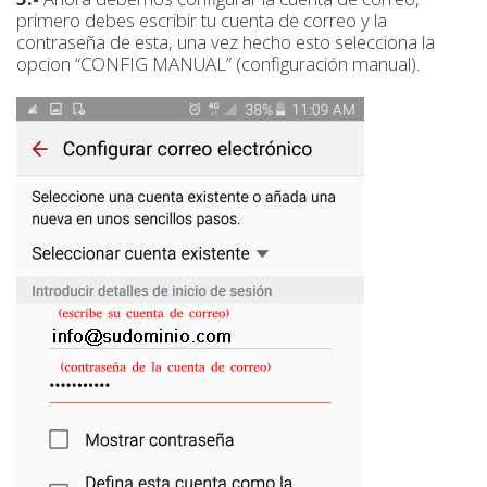
primero debes escribir tu cuenta de correo y la
contraseña de esta, una vez hecho esto selecciona la
opcion “CONFIG MANUAL” (configuración manual).