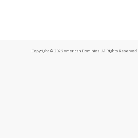
Copyright © 2026 American Dominios. All Rights Reserved.