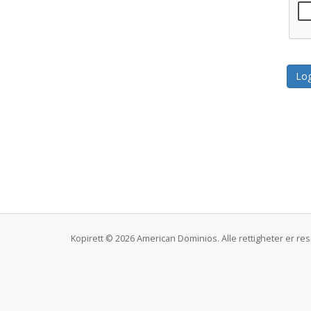
Kopirett © 2026 American Dominios. Alle rettigheter er res