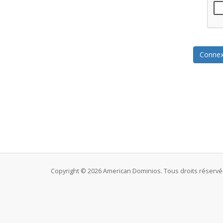
Copyright © 2026 American Dominios. Tous droits réservé