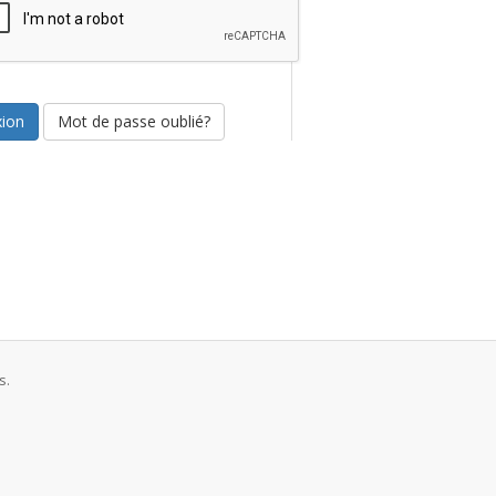
Mot de passe oublié?
s.