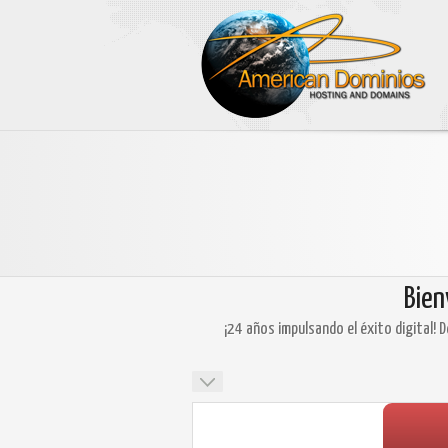
Bien
¡24 años impulsando el éxito digital! 