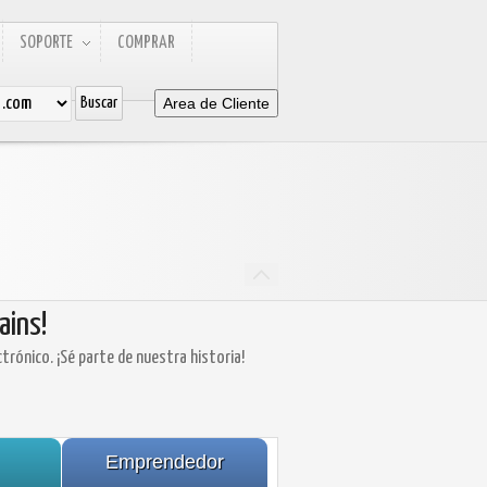
SOPORTE
COMPRAR
Area de Cliente
ains!
trónico. ¡Sé parte de nuestra historia!
Emprendedor