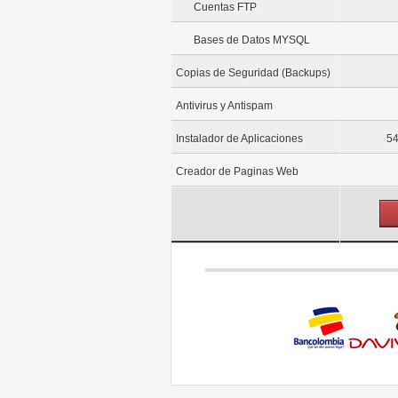
Cuentas FTP
Bases de Datos MYSQL
Copias de Seguridad (Backups)
Antivirus y Antispam
Instalador de Aplicaciones
54
Creador de Paginas Web