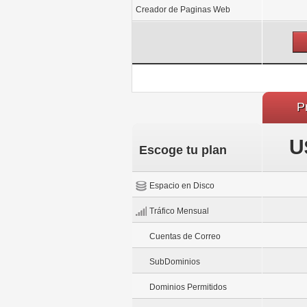
Creador de Paginas Web
P
U
Escoge tu plan
Espacio en Disco
Tráfico Mensual
Cuentas de Correo
SubDominios
Dominios Permitidos