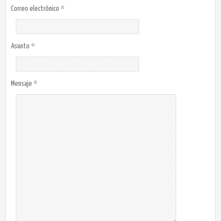
Correo electrónico
*
Asunto
*
Mensaje
*