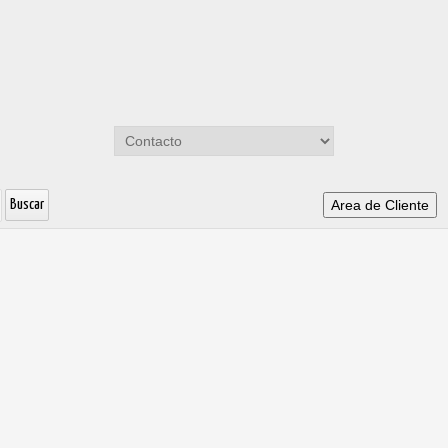
Area de Cliente