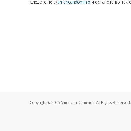
Следете не @
americandominio
и останете во тек 
Copyright © 2026 American Dominios. All Rights Reserved.