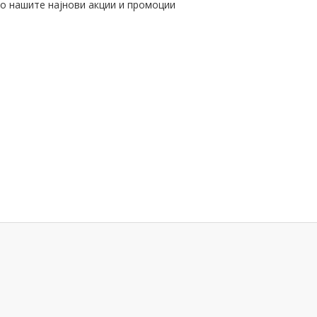
со нашите најнови акции и промоции