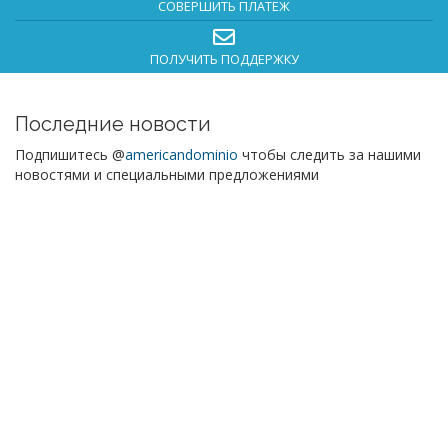
СОВЕРШИТЬ ПЛАТЕЖ
ПОЛУЧИТЬ ПОДДЕРЖКУ
Последние новости
Подпишитесь @
americandominio
чтобы следить за нашими
новостями и специальными предложениями