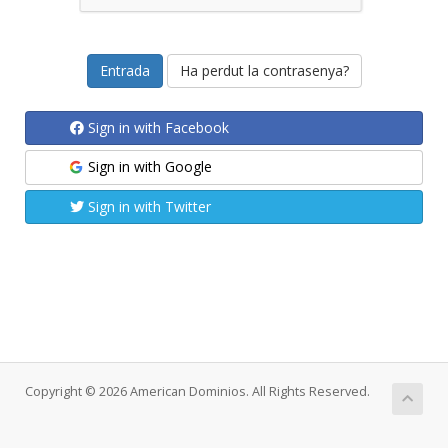
Ha perdut la contrasenya?
Sign in with Facebook
Sign in with Google
Sign in with Twitter
Copyright © 2026 American Dominios. All Rights Reserved.