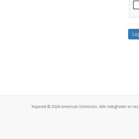
Kopirett © 2026 American Dominios. Alle rettigheter er res