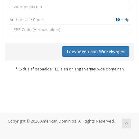
Authorisatie Code
Help
Toevoegen aan Winkelwagen
* Exclusief bepaalde TLD's en onlangs vernieuwde domeinen
Copyright © 2026 American Dominios. All Rights Reserved.