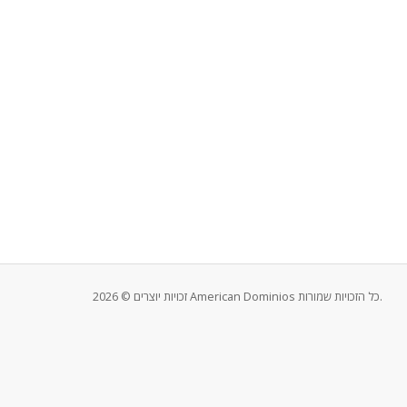
זכויות יוצרים © 2026 American Dominios כל הזכויות שמורות.