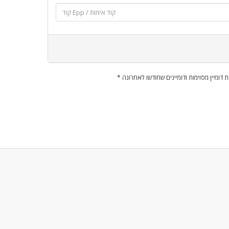
ות דומיין מסוימות ודומיינים שחודשו לאחרונה