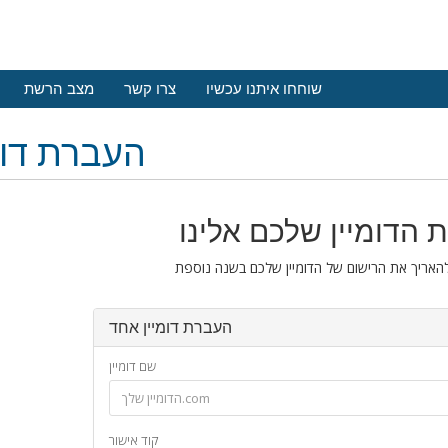
שוחחו איתנו עכשיו
צרו קשר
מצב הרשת
העברת דומ
 הדומיין שלכם אלינו
העברת דומיין אחד
שם דומיין
קוד אישור