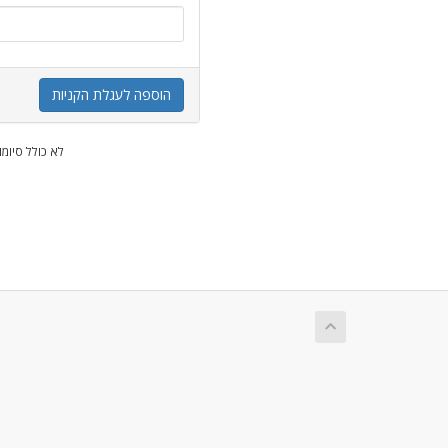
הוספה לעגלת הקניות
* לא כולל סיומ