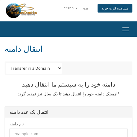
ورود
Persian
مشاهده کارت خرید
Togg
navig
انتقال دامنه
دامنه خود را به سیستم ما انتقال دهید
همینک دامنه خود را انتقال دهید تا یک سال نیز تمدید گردد!*
انتقال یک عدد دامنه
نام دامنه