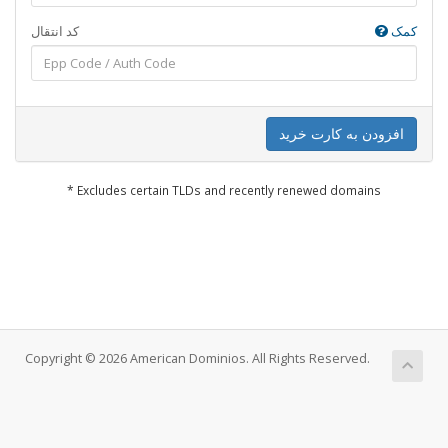
کمک
کد انتقال
افزودن به کارت خرید
* Excludes certain TLDs and recently renewed domains
Copyright © 2026 American Dominios. All Rights Reserved.