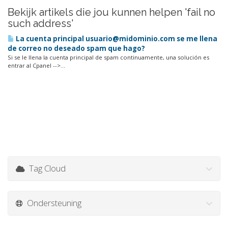
Bekijk artikels die jou kunnen helpen 'fail no
such address'
La cuenta principal usuario@midominio.com se me llena
de correo no deseado spam que hago?
Si se le llena la cuenta principal de spam continuamente, una solución es
entrar al Cpanel -->...
Tag Cloud
Ondersteuning