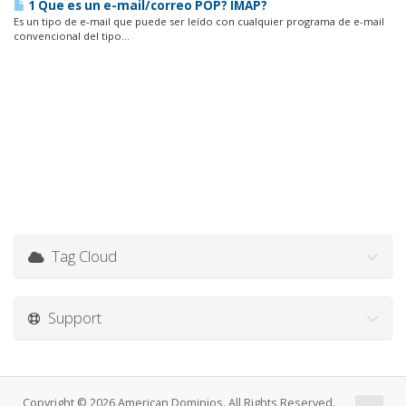
1 Que es un e-mail/correo POP? IMAP?
Es un tipo de e-mail que puede ser leído con cualquier programa de e-mail
convencional del tipo...
Tag Cloud
Support
Copyright © 2026 American Dominios. All Rights Reserved.