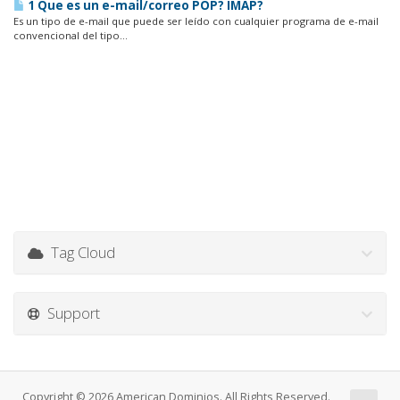
1 Que es un e-mail/correo POP? IMAP?
Es un tipo de e-mail que puede ser leído con cualquier programa de e-mail
convencional del tipo...
Tag Cloud
Support
Copyright © 2026 American Dominios. All Rights Reserved.