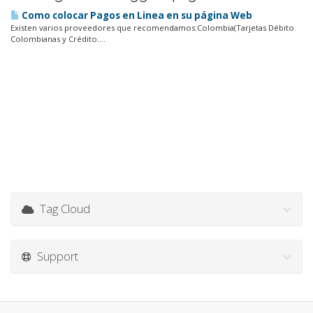
Como colocar Pagos en Linea en su página Web
Existen varios proveedores que recomendamos:Colombia(Tarjetas Débito
Colombianas y Crédito....
Tag Cloud
Support