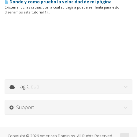
Donde y como pruebo la velocidad de mi página
Existen muchas causas por la cual su pagina puede ser lenta para esto
diseñamos este tutorial:1)...
Tag Cloud
Support
Copyright © 2026 American Dominios. All Rights Reserved.