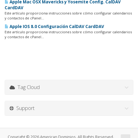
Apple Mac OSX Mavericks y Yosemite Config. CalDAV
CardDAV
Este artículo proporciona instrucciones sobre cómo configurar calendarios
y contactos de cPanel...
Apple IOS 8.0 Configuración CalDAV CardDAV
Este artículo proporciona instrucciones sobre cómo configurar calendarios
y contactos de cPanel...
Tag Cloud
Support
Copyright © 2026 American Dominios. All Rights Reserved.