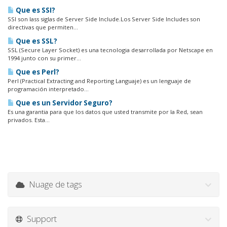
Que es SSI?
SSI son lass siglas de Server Side Include.Los Server Side Includes son
directivas que permiten...
Que es SSL?
SSL (Secure Layer Socket) es una tecnologia desarrollada por Netscape en
1994 junto con su primer...
Que es Perl?
Perl (Practical Extracting and Reporting Languaje) es un lenguaje de
programación interpretado...
Que es un Servidor Seguro?
Es una garantia para que los datos que usted transmite por la Red, sean
privados. Esta...
Nuage de tags
Support