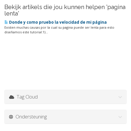
Bekijk artikels die jou kunnen helpen 'pagina
lenta'
Donde y como pruebo la velocidad de mi página
Existen muchas causas por la cual su pagina puede ser lenta para esto
diseñamos este tutorial:1)...
Tag Cloud
Ondersteuning